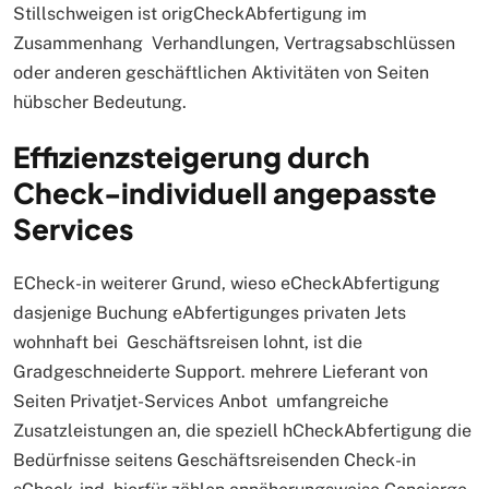
Stillschweigen ist origCheckAbfertigung im
Zusammenhang Verhandlungen, Vertragsabschlüssen
oder anderen geschäftlichen Aktivitäten von Seiten
hübscher Bedeutung.
Effizienzsteigerung durch
Check-individuell angepasste
Services
ECheck-in weiterer Grund, wieso eCheckAbfertigung
dasjenige Buchung eAbfertigunges privaten Jets
wohnhaft bei Geschäftsreisen lohnt, ist die
Gradgeschneiderte Support. mehrere Lieferant von
Seiten Privatjet-Services Anbot umfangreiche
Zusatzleistungen an, die speziell hCheckAbfertigung die
Bedürfnisse seitens Geschäftsreisenden Check-in