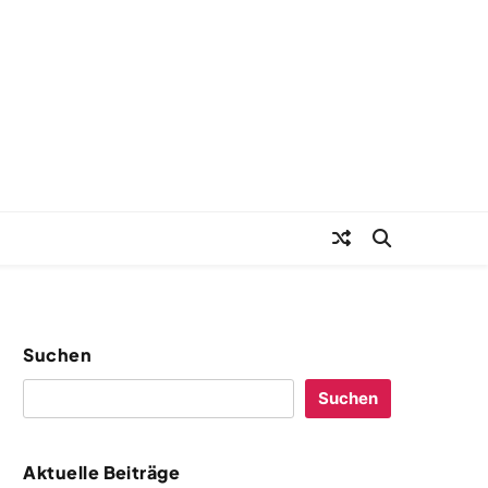
Suchen
Suchen
Aktuelle Beiträge