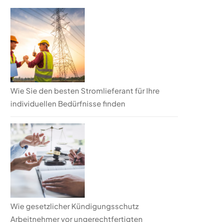
Wie Sie den besten Stromlieferant für Ihre
individuellen Bedürfnisse finden
Wie gesetzlicher Kündigungsschutz
Arbeitnehmer vor ungerechtfertigten