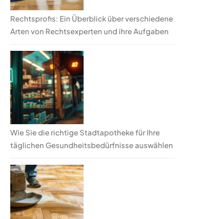
Rechtsprofis: Ein Überblick über verschiedene
Arten von Rechtsexperten und ihre Aufgaben
Wie Sie die richtige Stadtapotheke für Ihre
täglichen Gesundheitsbedürfnisse auswählen