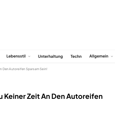
Lebensstil
Allgemein
Unterhaltung
Techn
An Den Autoreifen Sparsam Sein!
u Keiner Zeit An Den Autoreifen