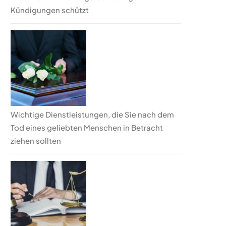
Kündigungen schützt
Wichtige Dienstleistungen, die Sie nach dem
Tod eines geliebten Menschen in Betracht
ziehen sollten