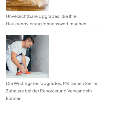
Unverzichtbare Upgrades, die Ihre
Hausrenovierung lohnenswert machen
Die Wichtigsten Upgrades, Mit Denen Sie Ihr
Zuhause bei der Renovierung Verwandeln
können